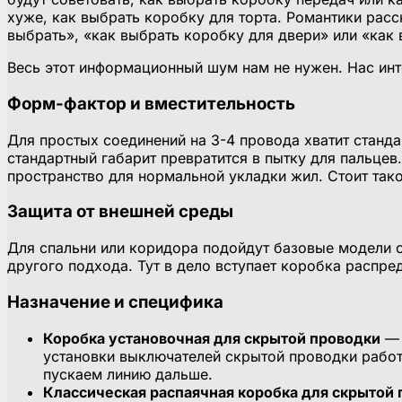
хуже, как выбрать коробку для торта. Романтики расс
выбрать», «как выбрать коробку для двери» или «как
Весь этот информационный шум нам не нужен. Нас ин
Форм-фактор и вместительность
Для простых соединений на 3-4 провода хватит станда
стандартный габарит превратится в пытку для пальце
пространство для нормальной укладки жил. Стоит так
Защита от внешней среды
Для спальни или коридора подойдут базовые модели с
другого подхода. Тут в дело вступает коробка распре
Назначение и специфика
Коробка установочная для скрытой проводки
— 
установки выключателей скрытой проводки работ
пускаем линию дальше.
Классическая распаячная коробка для скрытой