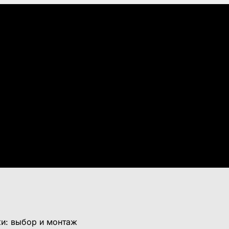
и: выбор и монтаж