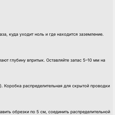
а, куда уходит ноль и где находится заземление.
ают глубину впритык. Оставляйте запас 5–10 мм на
с). Коробка распределительная для скрытой проводки
авить обрезки по 5 см, соединить распределительной