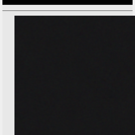
Связанные записи