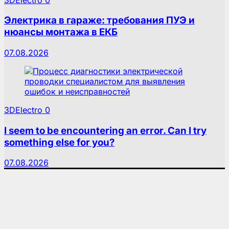
Электрика в гараже: требования ПУЭ и
нюансы монтажа в ЕКБ
07.08.2026
3DElectro
0
I seem to be encountering an error. Can I try
something else for you?
07.08.2026