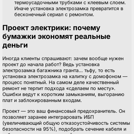
термоусадочными трубками с клеевым слоем.
Иначе установка электрозамка превратится в
бесконечный сериал с ремонтом.
Проект электрики: почему
бумажки экономят реальные
деньги
Иногда клиенты спрашивают: зачем вообще нужен
проект до начала работ? Ведь установка
электрозамка багажника гранта… тьфу, то есть
установка электрозамка на калитку с домофоном —
процесс понятный. На самом деле качественный
ремонт не терпит подхода «сделаем по месту».
Ошибки ведут к коротким замыканиям, выгоранию
плат и заблокированным входам.
Проект — это ваш финансовый предохранитель. Он
позволяет заранее интеграровать ИБП
(увеличивающий общую отказоустойчивость системы
безопасности на 95%), подобрать сечение кабеля и