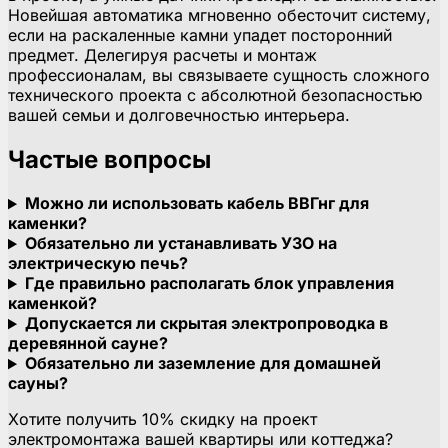
Новейшая автоматика мгновенно обесточит систему,
если на раскаленные камни упадет посторонний
предмет. Делегируя расчеты и монтаж
профессионалам, вы связываете сущность сложного
технического проекта с абсолютной безопасностью
вашей семьи и долговечностью интерьера.
Частые вопросы
Можно ли использовать кабель ВВГнг для
каменки?
Обязательно ли устанавливать УЗО на
электрическую печь?
Где правильно располагать блок управления
каменкой?
Допускается ли скрытая электропроводка в
деревянной сауне?
Обязательно ли заземление для домашней
сауны?
Хотите получить 10% скидку на проект
электромонтажа вашей квартиры или коттеджа?