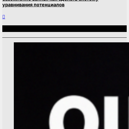
уравнивания потенциалов
Связанные записи