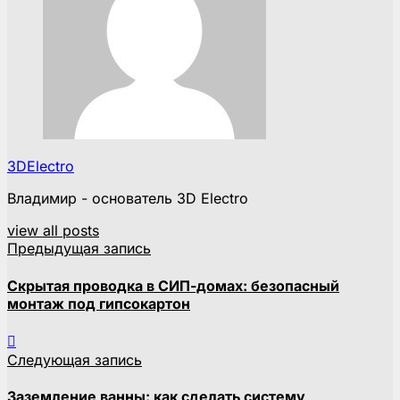
3DElectro
Владимир - основатель 3D Electro
view all posts
Предыдущая запись
Скрытая проводка в СИП-домах: безопасный
монтаж под гипсокартон
Следующая запись
Заземление ванны: как сделать систему