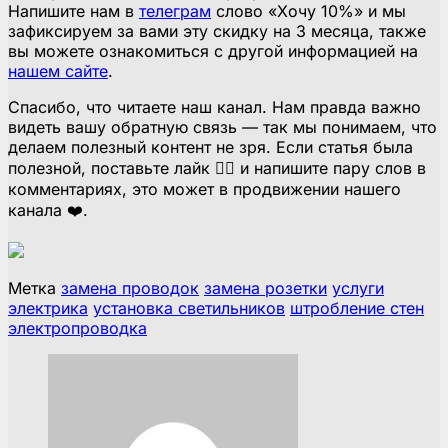
Напишите нам в
телеграм
слово «Хочу 10%» и мы
зафиксируем за вами эту скидку на 3 месяца, также
вы можете ознакомиться с другой информацией на
нашем сайте
.
Спасибо, что читаете наш канал. Нам правда важно
видеть вашу обратную связь — так мы понимаем, что
делаем полезный контент не зря. Если статья была
полезной, поставьте лайк 👍🏻 и напишите пару слов в
комментариях, это может в продвижении нашего
канала ❤️.
Метка
замена проводок
замена розетки
услуги
электрика
установка светильников
штробление стен
электропроводка