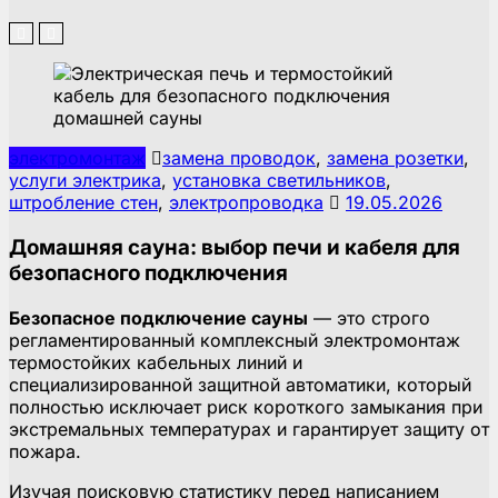
электромонтаж
замена проводок
,
замена розетки
,
услуги электрика
,
установка светильников
,
штробление стен
,
электропроводка
19.05.2026
Домашняя сауна: выбор печи и кабеля для
безопасного подключения
Безопасное подключение сауны
— это строго
регламентированный комплексный электромонтаж
термостойких кабельных линий и
специализированной защитной автоматики, который
полностью исключает риск короткого замыкания при
экстремальных температурах и гарантирует защиту от
пожара.
Изучая поисковую статистику перед написанием