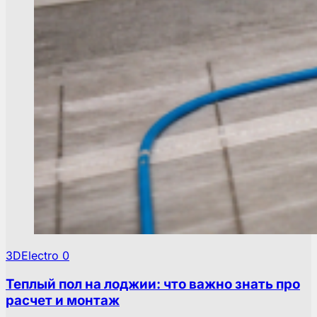
3DElectro
0
Теплый пол на лоджии: что важно знать про
расчет и монтаж