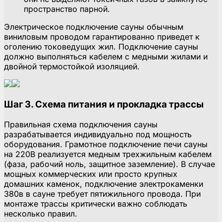
пространство парной.
Электрическое подключение сауны обычным
виниловым проводом гарантированно приведет к
оголению токоведущих жил. Подключение сауны
должно выполняться кабелем с медными жилами и
двойной термостойкой изоляцией.
Шаг 3. Схема питания и прокладка трассы
Правильная схема подключения сауны
разрабатывается индивидуально под мощность
оборудования. Грамотное подключение печи сауны
на 220В реализуется медным трехжильным кабелем
(фаза, рабочий ноль, защитное заземление). В случае
мощных коммерческих или просто крупных
домашних каменок, подключение электрокаменки
380в в сауне требует пятижильного провода. При
монтаже трассы критически важно соблюдать
несколько правил.