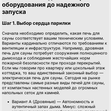
оборудования до надежного
запуска
Шаг 1. Выбор сердца парилки
Сначала необходимо определить, какая печь для
сауны соответствует вашим техническим условиям.
Варианты кардинально отличаются по требованиям к
вентиляции и инфраструктуре. Например, дровяная
печь для сауны потребует сооружения полноценного
дымохода и соблюдения жесточайших норм
пожарной безопасности при проходе перекрытий.
Если мы говорим про квартиру или цокольный этаж
коттеджа, то ваш единственный законный выбор —
электрическая печь для сауны. Сегодня на рынке
представлены самые разные виды печей для сауны,
от компактных настенных моделей до огромных
напольных сеток для камней.
Вариант А (Дровяные) — Автономность и
аутентичный запах дыма. Минус: сложный