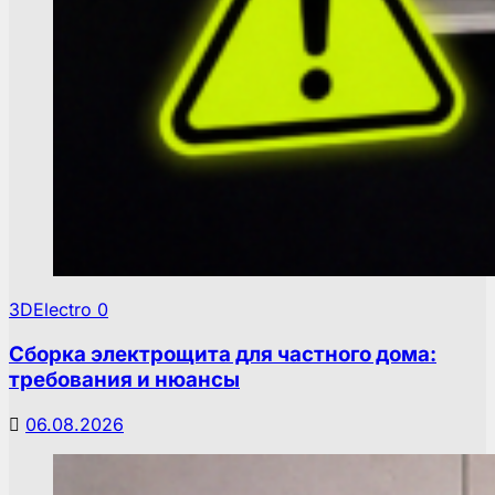
3DElectro
0
Сборка электрощита для частного дома:
требования и нюансы
06.08.2026