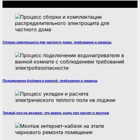
Рекомендуем
Сборка электрощита для частного дома: требования и нюансы
Подключение бойлера в ванной: требования и нюансы
Теплый пол на лоджии: что важно знать про расчет и монтаж