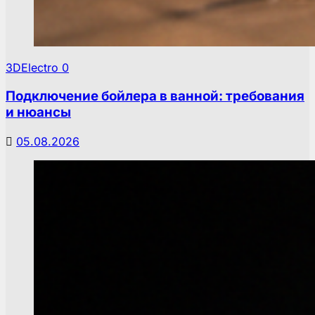
3DElectro
0
Подключение бойлера в ванной: требования
и нюансы
05.08.2026