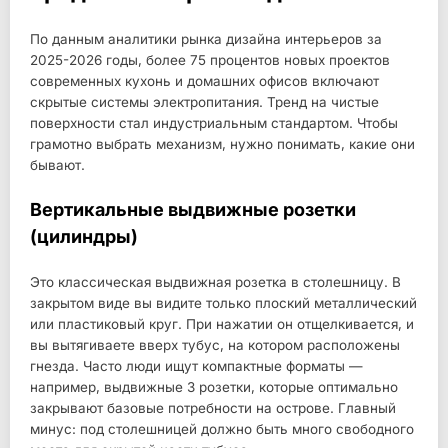
По данным аналитики рынка дизайна интерьеров за
2025-2026 годы, более 75 процентов новых проектов
современных кухонь и домашних офисов включают
скрытые системы электропитания. Тренд на чистые
поверхности стал индустриальным стандартом. Чтобы
грамотно выбрать механизм, нужно понимать, какие они
бывают.
Вертикальные выдвижные розетки
(цилиндры)
Это классическая выдвижная розетка в столешницу. В
закрытом виде вы видите только плоский металлический
или пластиковый круг. При нажатии он отщелкивается, и
вы вытягиваете вверх тубус, на котором расположены
гнезда. Часто люди ищут компактные форматы —
например, выдвижные 3 розетки, которые оптимально
закрывают базовые потребности на острове. Главный
минус: под столешницей должно быть много свободного