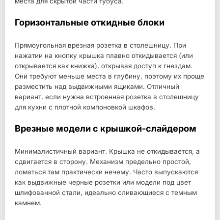
места для скрытой части тубуса.
Горизонтальные откидные блоки
Прямоугольная врезная розетка в столешницу. При
нажатии на кнопку крышка плавно откидывается (или
открывается как книжка), открывая доступ к гнездам.
Они требуют меньше места в глубину, поэтому их проще
разместить над выдвижными ящиками. Отличный
вариант, если нужна встроенная розетка в столешницу
для кухни с плотной компоновкой шкафов.
Врезные модели с крышкой-слайдером
Минималистичный вариант. Крышка не откидывается, а
сдвигается в сторону. Механизм предельно простой,
ломаться там практически нечему. Часто выпускаются
как выдвижные черные розетки или модели под цвет
шлифованной стали, идеально сливающиеся с темным
камнем.