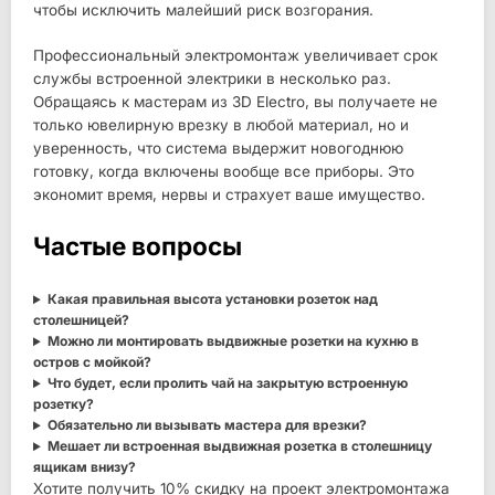
чтобы исключить малейший риск возгорания.
Профессиональный электромонтаж увеличивает срок
службы встроенной электрики в несколько раз.
Обращаясь к мастерам из 3D Electro, вы получаете не
только ювелирную врезку в любой материал, но и
уверенность, что система выдержит новогоднюю
готовку, когда включены вообще все приборы. Это
экономит время, нервы и страхует ваше имущество.
Частые вопросы
Какая правильная высота установки розеток над
столешницей?
Можно ли монтировать выдвижные розетки на кухню в
остров с мойкой?
Что будет, если пролить чай на закрытую встроенную
розетку?
Обязательно ли вызывать мастера для врезки?
Мешает ли встроенная выдвижная розетка в столешницу
ящикам внизу?
Хотите получить 10% скидку на проект электромонтажа