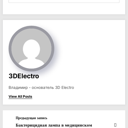
3DElectro
Владимир - основатель 3D Electro
View All Posts
Предыдущая запись
Бактерицидная лампа в медицинском