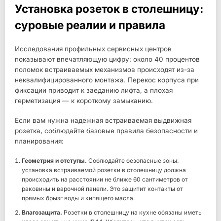
Установка розеток в столешницу:
суровые реалии и правила
Исследования профильных сервисных центров
показывают впечатляющую цифру: около 40 процентов
поломок встраиваемых механизмов происходят из-за
неквалифицированного монтажа. Перекос корпуса при
фиксации приводит к заеданию лифта, а плохая
герметизация — к короткому замыканию.
Если вам нужна надежная встраиваемая выдвижная
розетка, соблюдайте базовые правила безопасности и
планирования:
Геометрия и отступы.
Соблюдайте безопасные зоны:
установка встраиваемой розетки в столешницу должна
происходить на расстоянии не ближе 60 сантиметров от
раковины и варочной панели. Это защитит контакты от
прямых брызг воды и кипящего масла.
Влагозащита.
Розетки в столешницу на кухне обязаны иметь