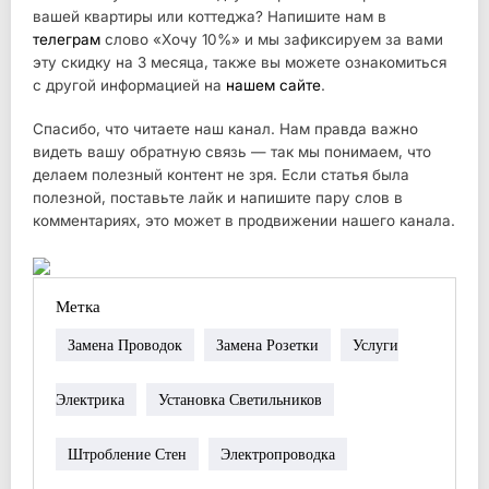
вашей квартиры или коттеджа? Напишите нам в
телеграм
слово «Хочу 10%» и мы зафиксируем за вами
эту скидку на 3 месяца, также вы можете ознакомиться
с другой информацией на
нашем сайте
.
Спасибо, что читаете наш канал. Нам правда важно
видеть вашу обратную связь — так мы понимаем, что
делаем полезный контент не зря. Если статья была
полезной, поставьте лайк и напишите пару слов в
комментариях, это может в продвижении нашего канала.
Метка
Замена Проводок
Замена Розетки
Услуги
Электрика
Установка Светильников
Штробление Стен
Электропроводка