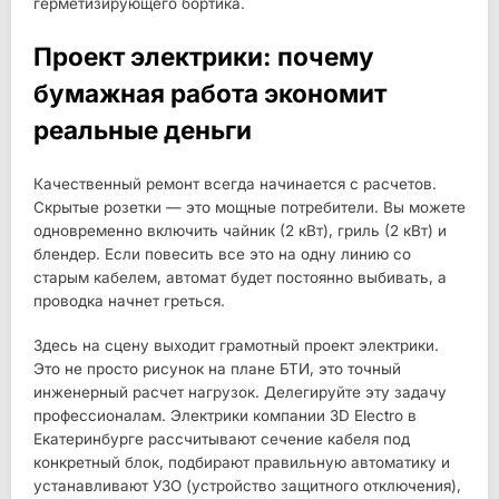
герметизирующего бортика.
Проект электрики: почему
бумажная работа экономит
реальные деньги
Качественный ремонт всегда начинается с расчетов.
Скрытые розетки — это мощные потребители. Вы можете
одновременно включить чайник (2 кВт), гриль (2 кВт) и
блендер. Если повесить все это на одну линию со
старым кабелем, автомат будет постоянно выбивать, а
проводка начнет греться.
Здесь на сцену выходит грамотный проект электрики.
Это не просто рисунок на плане БТИ, это точный
инженерный расчет нагрузок. Делегируйте эту задачу
профессионалам. Электрики компании 3D Electro в
Екатеринбурге рассчитывают сечение кабеля под
конкретный блок, подбирают правильную автоматику и
устанавливают УЗО (устройство защитного отключения),