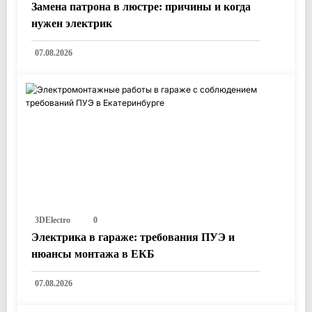
Замена патрона в люстре: причины и когда
нужен электрик
07.08.2026
3DElectro
0
Электрика в гараже: требования ПУЭ и
нюансы монтажа в ЕКБ
07.08.2026