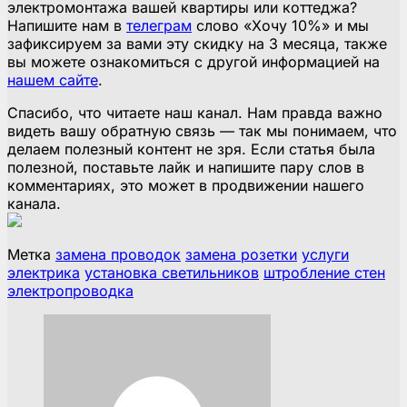
электромонтажа вашей квартиры или коттеджа?
Напишите нам в
телеграм
слово «Хочу 10%» и мы
зафиксируем за вами эту скидку на 3 месяца, также
вы можете ознакомиться с другой информацией на
нашем сайте
.
Спасибо, что читаете наш канал. Нам правда важно
видеть вашу обратную связь — так мы понимаем, что
делаем полезный контент не зря. Если статья была
полезной, поставьте лайк и напишите пару слов в
комментариях, это может в продвижении нашего
канала.
Метка
замена проводок
замена розетки
услуги
электрика
установка светильников
штробление стен
электропроводка