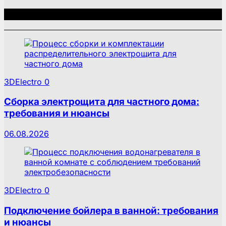
Связанные записи
3DElectro
0
Сборка электрощита для частного дома:
требования и нюансы
06.08.2026
3DElectro
0
Подключение бойлера в ванной: требования
и нюансы