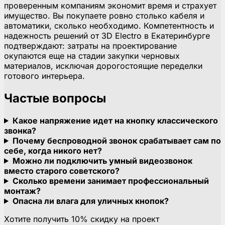
проверенным компаниям экономит время и страхует
имущество. Вы покупаете ровно столько кабеля и
автоматики, сколько необходимо. Компетентность и
надежность решений от 3D Electro в Екатеринбурге
подтверждают: затраты на проектирование
окупаются еще на стадии закупки черновых
материалов, исключая дорогостоящие переделки
готового интерьера.
Частые вопросы
Какое напряжение идет на кнопку классического
звонка?
Почему беспроводной звонок срабатывает сам по
себе, когда никого нет?
Можно ли подключить умный видеозвонок
вместо старого советского?
Сколько времени занимает профессиональный
монтаж?
Опасна ли влага для уличных кнопок?
Хотите получить 10% скидку на проект