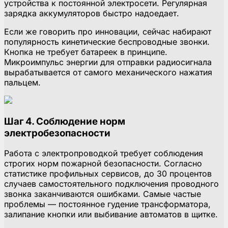
устройства к постоянной электросети. Регулярная
зарядка аккумуляторов быстро надоедает.
Если же говорить про инновации, сейчас набирают
популярность кинетические беспроводные звонки.
Кнопка не требует батареек в принципе.
Микроимпульс энергии для отправки радиосигнала
вырабатывается от самого механического нажатия
пальцем.
Шаг 4. Соблюдение норм
электробезопасности
Работа с электропроводкой требует соблюдения
строгих норм пожарной безопасности. Согласно
статистике профильных сервисов, до 30 процентов
случаев самостоятельного подключения проводного
звонка заканчиваются ошибками. Самые частые
проблемы — постоянное гудение трансформатора,
залипание кнопки или выбивание автоматов в щитке.