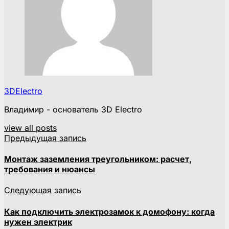
3DElectro
Владимир - основатель 3D Electro
view all posts
Предыдущая запись
Монтаж заземления треугольником: расчет,
требования и нюансы
Следующая запись
Как подключить электрозамок к домофону: когда
нужен электрик