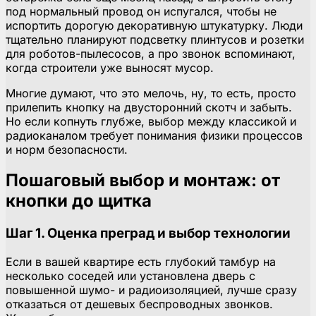
под нормальный провод он испугался, чтобы не
испортить дорогую декоративную штукатурку. Люди
тщательно планируют подсветку плинтусов и розетки
для роботов-пылесосов, а про звонок вспоминают,
когда строители уже выносят мусор.
Многие думают, что это мелочь, ну, то есть, просто
прилепить кнопку на двусторонний скотч и забыть.
Но если копнуть глубже, выбор между классикой и
радиоканалом требует понимания физики процессов
и норм безопасности.
Пошаговый выбор и монтаж: от
кнопки до щитка
Шаг 1. Оценка преград и выбор технологии
Если в вашей квартире есть глубокий тамбур на
несколько соседей или установлена дверь с
повышенной шумо- и радиоизоляцией, лучше сразу
отказаться от дешевых беспроводных звонков.