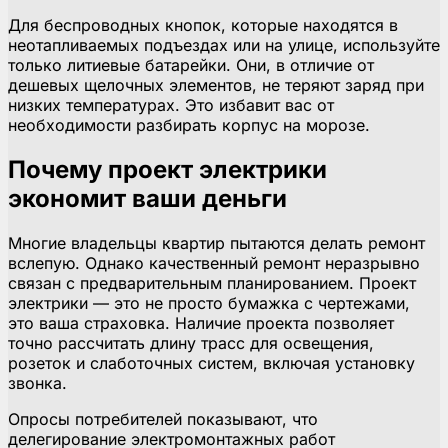
Для беспроводных кнопок, которые находятся в
неотапливаемых подъездах или на улице, используйте
только литиевые батарейки. Они, в отличие от
дешевых щелочных элементов, не теряют заряд при
низких температурах. Это избавит вас от
необходимости разбирать корпус на морозе.
Почему проект электрики
экономит ваши деньги
Многие владельцы квартир пытаются делать ремонт
вслепую. Однако качественный ремонт неразрывно
связан с предварительным планированием. Проект
электрики — это не просто бумажка с чертежами,
это ваша страховка. Наличие проекта позволяет
точно рассчитать длину трасс для освещения,
розеток и слаботочных систем, включая установку
звонка.
Опросы потребителей показывают, что
делегирование электромонтажных работ