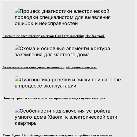
I seem to be encountering an error. Can I try something else for you?
Заземление в частном доме: основные требования и нюансы
Почему греется вилка в розетке: причины и когда нужен электрик
Умный дом Xiaomi: подключение к электросети, требования и нюансы