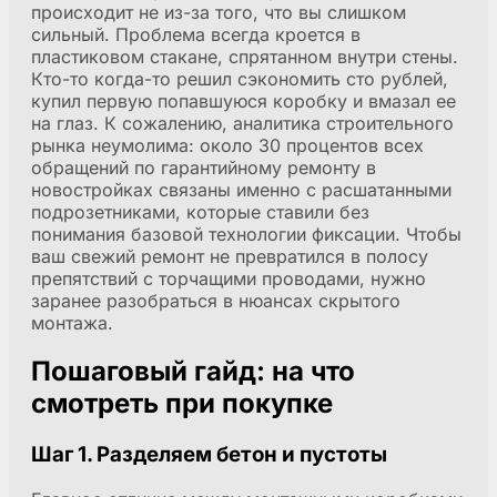
происходит не из-за того, что вы слишком
сильный. Проблема всегда кроется в
пластиковом стакане, спрятанном внутри стены.
Кто-то когда-то решил сэкономить сто рублей,
купил первую попавшуюся коробку и вмазал ее
на глаз. К сожалению, аналитика строительного
рынка неумолима: около 30 процентов всех
обращений по гарантийному ремонту в
новостройках связаны именно с расшатанными
подрозетниками, которые ставили без
понимания базовой технологии фиксации. Чтобы
ваш свежий ремонт не превратился в полосу
препятствий с торчащими проводами, нужно
заранее разобраться в нюансах скрытого
монтажа.
Пошаговый гайд: на что
смотреть при покупке
Шаг 1. Разделяем бетон и пустоты