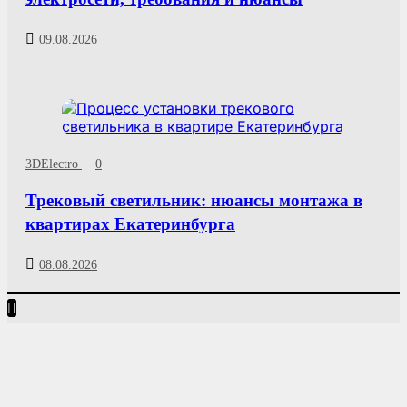
09.08.2026
3DElectro
0
Трековый светильник: нюансы монтажа в
квартирах Екатеринбурга
08.08.2026