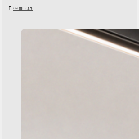
09.08.2026