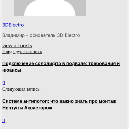
3DElectro
Владимир - основатель 3D Electro
view all posts
Предыдущая запись
Подключение сололифта в подвале: требования и
нюансы
Следующая запись
Система антипотоп: что важно знать про монтаж
Нептун и Аквасторож