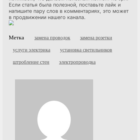
Если статья была полезной, поставьте лайк и
напишите пару слов в комментариях, это может
в продвижении нашего канала.
Метка
замена проводок
замена розетки
услуги электрика
установка светильников
штробление стен
электропроводка