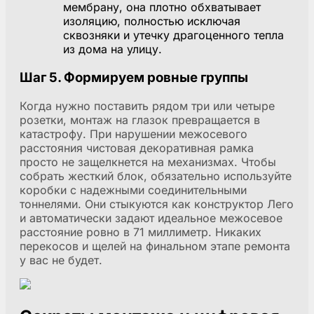
мембрану, она плотно обхватывает
изоляцию, полностью исключая
сквозняки и утечку драгоценного тепла
из дома на улицу.
Шаг 5. Формируем ровные группы
Когда нужно поставить рядом три или четыре
розетки, монтаж на глазок превращается в
катастрофу. При нарушении межосевого
расстояния чистовая декоративная рамка
просто не защелкнется на механизмах. Чтобы
собрать жесткий блок, обязательно используйте
коробки с надежными соединительными
тоннелями. Они стыкуются как конструктор Лего
и автоматически задают идеальное межосевое
расстояние ровно в 71 миллиметр. Никаких
перекосов и щелей на финальном этапе ремонта
у вас не будет.