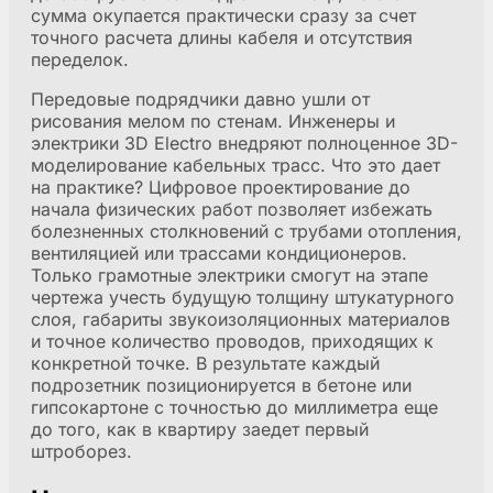
сумма окупается практически сразу за счет
точного расчета длины кабеля и отсутствия
переделок.
Передовые подрядчики давно ушли от
рисования мелом по стенам. Инженеры и
электрики 3D Electro внедряют полноценное 3D-
моделирование кабельных трасс. Что это дает
на практике? Цифровое проектирование до
начала физических работ позволяет избежать
болезненных столкновений с трубами отопления,
вентиляцией или трассами кондиционеров.
Только грамотные электрики смогут на этапе
чертежа учесть будущую толщину штукатурного
слоя, габариты звукоизоляционных материалов
и точное количество проводов, приходящих к
конкретной точке. В результате каждый
подрозетник позиционируется в бетоне или
гипсокартоне с точностью до миллиметра еще
до того, как в квартиру заедет первый
штроборез.