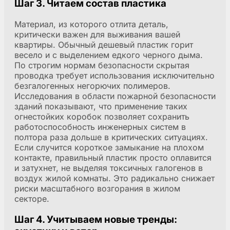
Шаг 3. Читаем состав пластика
Материал, из которого отлита деталь,
критически важен для выживания вашей
квартиры. Обычный дешевый пластик горит
весело и с выделением едкого черного дыма.
По строгим нормам безопасности скрытая
проводка требует использования исключительно
безгалогенных негорючих полимеров.
Исследования в области пожарной безопасности
зданий показывают, что применение таких
огнестойких коробок позволяет сохранить
работоспособность инженерных систем в
полтора раза дольше в критических ситуациях.
Если случится короткое замыкание на плохом
контакте, правильный пластик просто оплавится
и затухнет, не выделяя токсичных галогенов в
воздух жилой комнаты. Это радикально снижает
риски масштабного возгорания в жилом
секторе.
Шаг 4. Учитываем новые тренды: