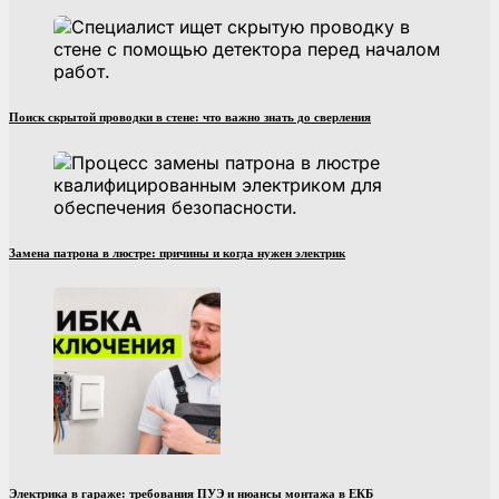
Поиск скрытой проводки в стене: что важно знать до сверления
Замена патрона в люстре: причины и когда нужен электрик
Электрика в гараже: требования ПУЭ и нюансы монтажа в ЕКБ