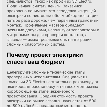
специалистов, таких как профи из 3D Electro.
Люди начали считать деньги. Заказчики
прекрасно понимают, что переделка искрящей
электрики по чистовым обоям обходится в три-
четыре раза дороже, чем первичный грамотный
монтаж. Профильные мастера обладают
нужными допусками, используют тепловизоры и
микроомметры для проверки контактов, а
главное — имеют реальный опыт интеграции
сложных слаботочных систем.
Почему проект электрики
спасет ваш бюджет
Делегируйте сложные технические этапы
проверенным исполнителям. Специалисты
компании 3D Electro настоятельно рекомендуют
планировать расстановку и тип всех монтажных
коробок еще на этапе инженерного
проектирования. Средняя стоимость проекта
электрики на рынке сегодня начинается от 500
до 800 рублей за квадратный метр, но эта