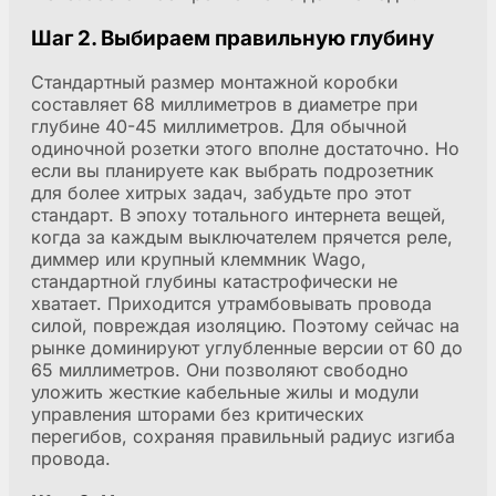
Шаг 2. Выбираем правильную глубину
Стандартный размер монтажной коробки
составляет 68 миллиметров в диаметре при
глубине 40-45 миллиметров. Для обычной
одиночной розетки этого вполне достаточно. Но
если вы планируете как выбрать подрозетник
для более хитрых задач, забудьте про этот
стандарт. В эпоху тотального интернета вещей,
когда за каждым выключателем прячется реле,
диммер или крупный клеммник Wago,
стандартной глубины катастрофически не
хватает. Приходится утрамбовывать провода
силой, повреждая изоляцию. Поэтому сейчас на
рынке доминируют углубленные версии от 60 до
65 миллиметров. Они позволяют свободно
уложить жесткие кабельные жилы и модули
управления шторами без критических
перегибов, сохраняя правильный радиус изгиба
провода.