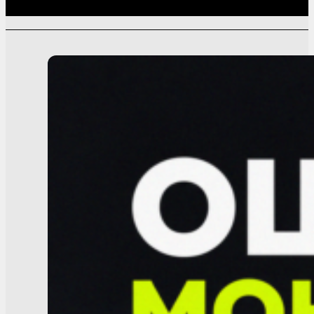
Связанные записи