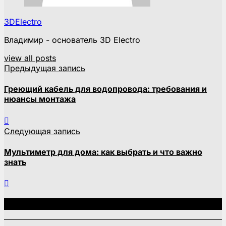
3DElectro
Владимир - основатель 3D Electro
view all posts
Предыдущая запись
Греющий кабель для водопровода: требования и
нюансы монтажа
Следующая запись
Мультиметр для дома: как выбрать и что важно
знать
Связанные записи