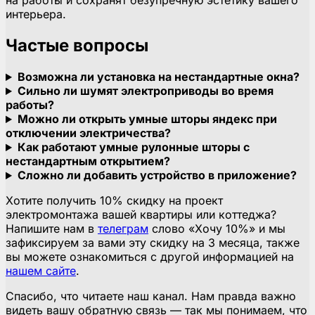
на работы и сохранят безупречную эстетику вашего
интерьера.
Частые вопросы
Возможна ли установка на нестандартные окна?
Сильно ли шумят электроприводы во время
работы?
Можно ли открыть умные шторы яндекс при
отключении электричества?
Как работают умные рулонные шторы с
нестандартным открытием?
Сложно ли добавить устройство в приложение?
Хотите получить 10% скидку на проект
электромонтажа вашей квартиры или коттеджа?
Напишите нам в
телеграм
слово «Хочу 10%» и мы
зафиксируем за вами эту скидку на 3 месяца, также
вы можете ознакомиться с другой информацией на
нашем сайте
.
Спасибо, что читаете наш канал. Нам правда важно
видеть вашу обратную связь — так мы понимаем, что