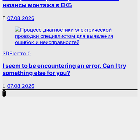
нюансы монтажа в ЕКБ
07.08.2026
3DElectro
0
I seem to be encountering an error. Can I try
something else for you?
07.08.2026