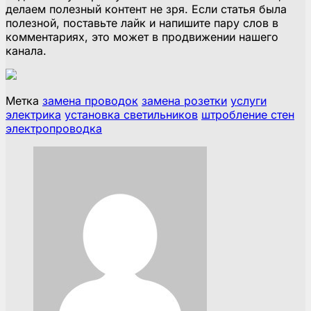
делаем полезный контент не зря. Если статья была
полезной, поставьте лайк и напишите пару слов в
комментариях, это может в продвижении нашего
канала.
Метка
замена проводок
замена розетки
услуги
электрика
установка светильников
штробление стен
электропроводка