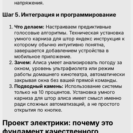
напряжения.
Шаг 5. Интеграция и программирование
Что делаем:
Настраиваем предиктивные
голосовые алгоритмы. Техническая установка
умного карниза для штор яндекс инструкция к
которому обычно интуитивно понятна,
завершается добавлением устройства в
мобильное приложение.
Зачем:
Алиса умеет анализировать погоду за
окном, уровень ультрафиолета или режим
работы домашнего кинотеатра, автоматически
закрывая окна без вашей прямой команды.
Подводный камень:
Использование системы
только на 10 процентов. Установка умного
карниза для штор алиса имеет смысл именно
ради сложных автоматизаций, а не простого
открытия по кнопке.
Проект электрики: почему это
фундамент качественного