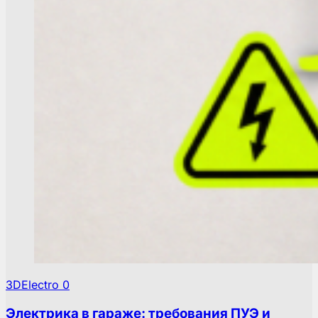
3DElectro
0
Электрика в гараже: требования ПУЭ и