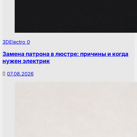
3DElectro
0
Замена патрона в люстре: причины и когда
нужен электрик
07.08.2026