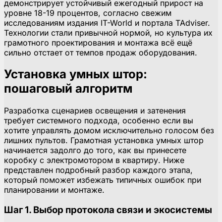
демонстрирует устойчивый ежегодный прирост на
уровне 18-19 процентов, согласно свежим
исследованиям издания IT-World и портала TAdviser.
Технологии стали привычной нормой, но культура их
грамотного проектирования и монтажа всё ещё
сильно отстает от темпов продаж оборудования.
Установка умных штор:
пошаговый алгоритм
Разработка сценариев освещения и затенения
требует системного подхода, особенно если вы
хотите управлять домом исключительно голосом без
лишних пультов. Грамотная установка умных штор
начинается задолго до того, как вы принесете
коробку с электромотором в квартиру. Ниже
представлен подробный разбор каждого этапа,
который поможет избежать типичных ошибок при
планировании и монтаже.
Шаг 1. Выбор протокола связи и экосистемы