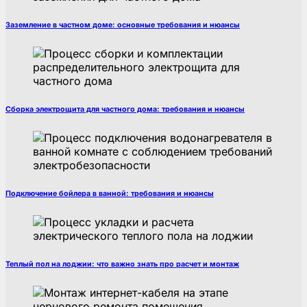
Заземление в частном доме: основные требования и нюансы
Сборка электрощита для частного дома: требования и нюансы
Подключение бойлера в ванной: требования и нюансы
Теплый пол на лоджии: что важно знать про расчет и монтаж