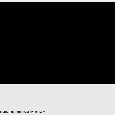
антивандальный монтаж