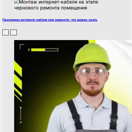
Прокладка интернет кабеля при ремонте: что важно знать