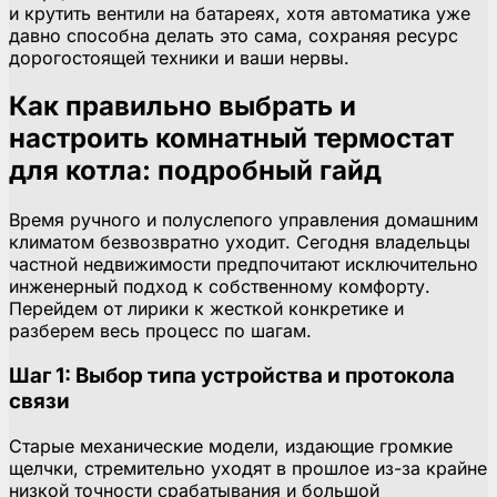
и крутить вентили на батареях, хотя автоматика уже
давно способна делать это сама, сохраняя ресурс
дорогостоящей техники и ваши нервы.
Как правильно выбрать и
настроить комнатный термостат
для котла: подробный гайд
Время ручного и полуслепого управления домашним
климатом безвозвратно уходит. Сегодня владельцы
частной недвижимости предпочитают исключительно
инженерный подход к собственному комфорту.
Перейдем от лирики к жесткой конкретике и
разберем весь процесс по шагам.
Шаг 1: Выбор типа устройства и протокола
связи
Старые механические модели, издающие громкие
щелчки, стремительно уходят в прошлое из-за крайне
низкой точности срабатывания и большой