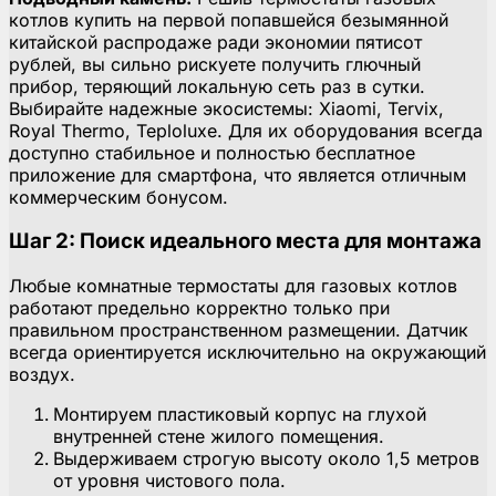
котлов купить на первой попавшейся безымянной
китайской распродаже ради экономии пятисот
рублей, вы сильно рискуете получить глючный
прибор, теряющий локальную сеть раз в сутки.
Выбирайте надежные экосистемы: Xiaomi, Tervix,
Royal Thermo, Teploluxe. Для их оборудования всегда
доступно стабильное и полностью бесплатное
приложение для смартфона, что является отличным
коммерческим бонусом.
Шаг 2: Поиск идеального места для монтажа
Любые комнатные термостаты для газовых котлов
работают предельно корректно только при
правильном пространственном размещении. Датчик
всегда ориентируется исключительно на окружающий
воздух.
Монтируем пластиковый корпус на глухой
внутренней стене жилого помещения.
Выдерживаем строгую высоту около 1,5 метров
от уровня чистового пола.