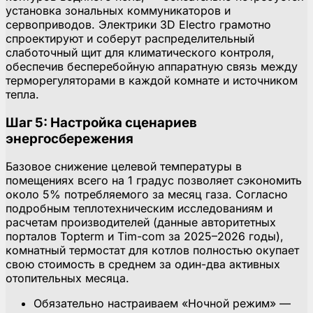
установка зональных коммуникаторов и
сервоприводов. Электрики 3D Electro грамотно
спроектируют и соберут распределительный
слаботочный щит для климатического контроля,
обеспечив бесперебойную аппаратную связь между
терморегуляторами в каждой комнате и источником
тепла.
Шаг 5: Настройка сценариев
энергосбережения
Базовое снижение целевой температуры в
помещениях всего на 1 градус позволяет сэкономить
около 5% потребляемого за месяц газа. Согласно
подробным теплотехническим исследованиям и
расчетам производителей (данные авторитетных
порталов Topterm и Tim-com за 2025–2026 годы),
комнатный термостат для котлов полностью окупает
свою стоимость в среднем за один-два активных
отопительных месяца.
Обязательно настраиваем «Ночной режим» —