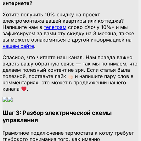
интернете?
Хотите получить 10% скидку на проект
электромонтажа вашей квартиры или коттеджа?
Напишите нам в
телеграм
слово «Хочу 10%» и мы
зафиксируем за вами эту скидку на 3 месяца, также
вы можете ознакомиться с другой информацией на
нашем сайте
.
Спасибо, что читаете наш канал. Нам правда важно
видеть вашу обратную связь — так мы понимаем, что
делаем полезный контент не зря. Если статья была
полезной, поставьте лайк
и напишите пару слов в
комментариях, это может в продвижении нашего
канала
.
Шаг 3: Разбор электрической схемы
управления
Грамотное подключение термостата к котлу требует
глубокого понимания того, как именно